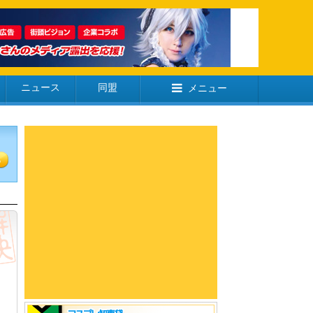
ニュース
同盟
メニュー