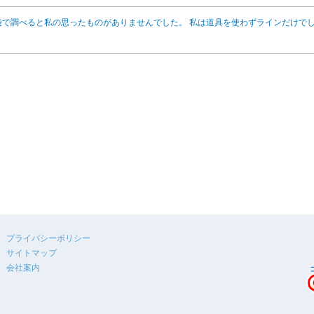
で調べると私の思ったものがありませんでした。 私は道具を使わずラインだけで
プライバシーポリシー
サイトマップ
会社案内