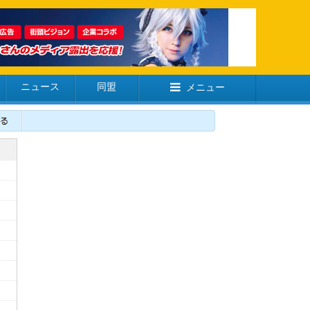
ニュース
同盟
メニュー