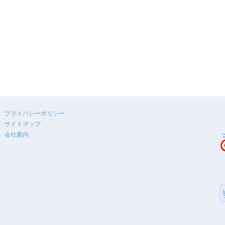
プライバシーポリシー
サイトマップ
会社案内