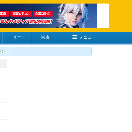
ニュース
同盟
メニュー