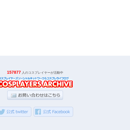
157877
人のコスプレイヤーが活動中