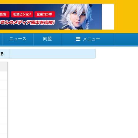
ニュース
同盟
メニュー