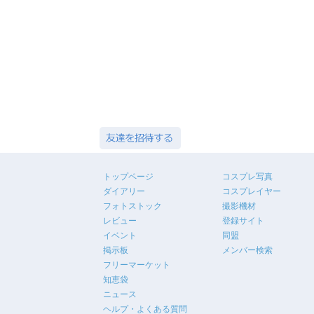
トップページ
コスプレ写真
ダイアリー
コスプレイヤー
フォトストック
撮影機材
レビュー
登録サイト
イベント
同盟
掲示板
メンバー検索
フリーマーケット
知恵袋
ニュース
ヘルプ・よくある質問