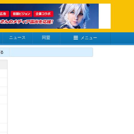
ニュース
同盟
メニュー