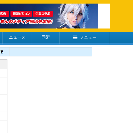
ニュース
同盟
メニュー