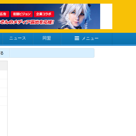
ニュース
同盟
メニュー