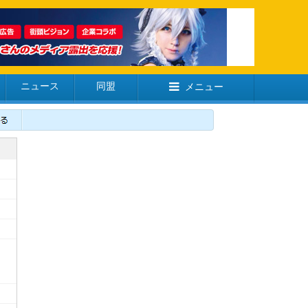
ニュース
同盟
メニュー