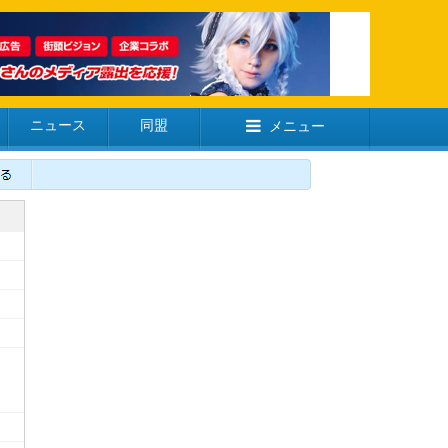
ニュース
同盟
メニュー