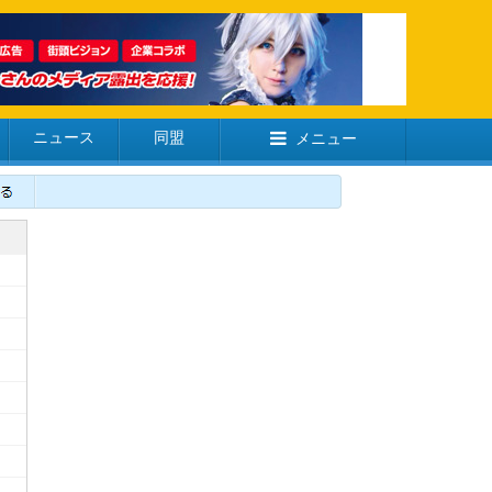
ニュース
同盟
メニュー