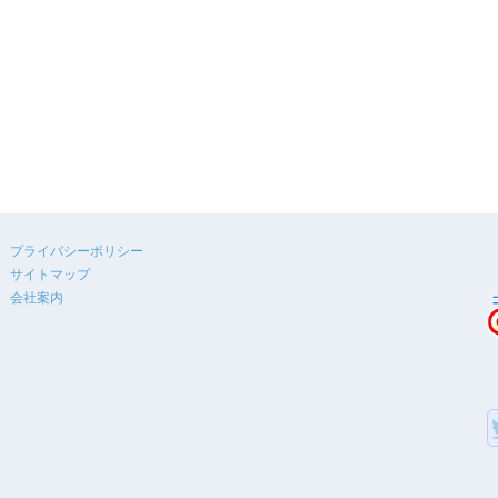
プライバシーポリシー
サイトマップ
会社案内