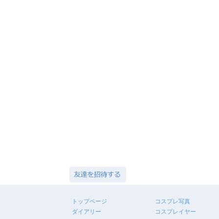
トップページ
コスプレ写真
ダイアリー
コスプレイヤー