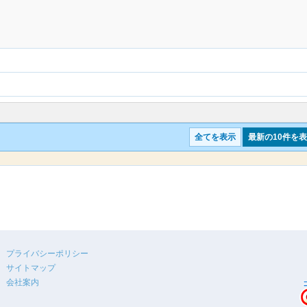
全てを表示
最新の10件を
プライバシーポリシー
サイトマップ
会社案内