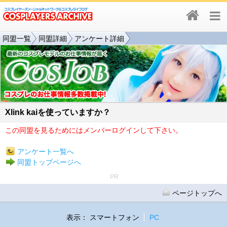
同盟一覧
同盟詳細
アンケート詳細
Xlink kaiを使っていますか？
この同盟を見るためにはメンバーログインして下さい。
アンケート一覧へ
同盟トップページへ
PR
ページトップへ
表示：
スマートフォン
PC