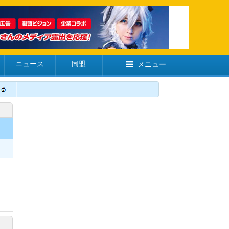
ニュース
同盟
メニュー