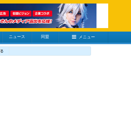
ニュース
同盟
メニュー