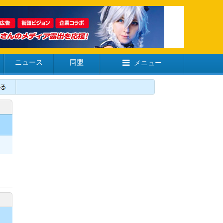
ニュース
同盟
メニュー