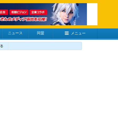
ニュース
同盟
メニュー