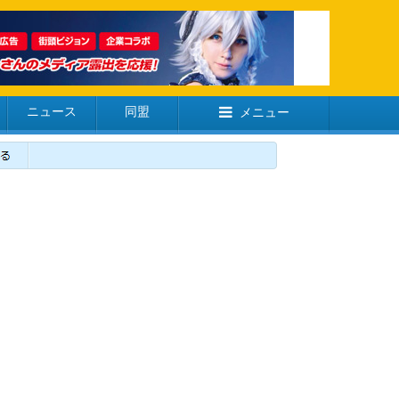
ニュース
同盟
メニュー