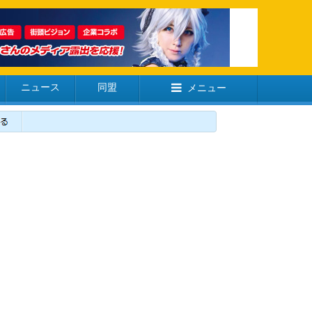
ニュース
同盟
メニュー