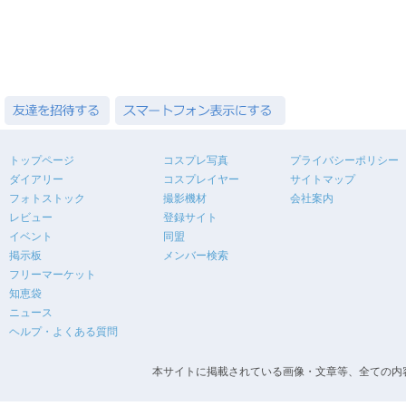
トップページ
コスプレ写真
プライバシーポリシー
ダイアリー
コスプレイヤー
サイトマップ
フォトストック
撮影機材
会社案内
レビュー
登録サイト
イベント
同盟
掲示板
メンバー検索
フリーマーケット
知恵袋
ニュース
ヘルプ・よくある質問
本サイトに掲載されている画像・文章等、全ての内容の無断転載を禁止します。