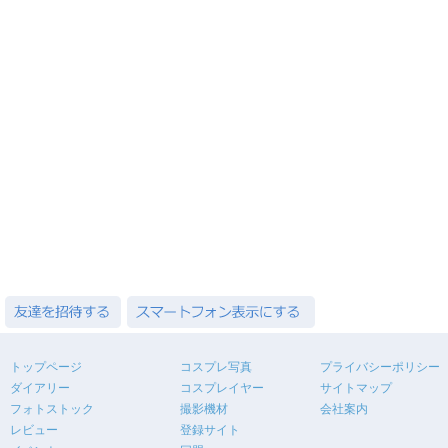
トップページ
コスプレ写真
プライバシーポリシー
ダイアリー
コスプレイヤー
サイトマップ
フォトストック
撮影機材
会社案内
レビュー
登録サイト