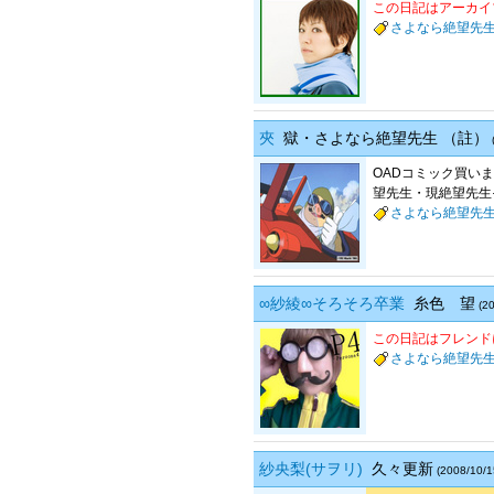
この日記はアーカイ
さよなら絶望先
夾
獄・さよなら絶望先生 （註）
OADコミック買いま
望先生・現絶望先生そ
さよなら絶望先
∞紗綾∞そろそろ卒業
糸色 望
(20
この日記はフレンド
さよなら絶望先
紗央梨(サヲリ)
久々更新
(2008/10/1