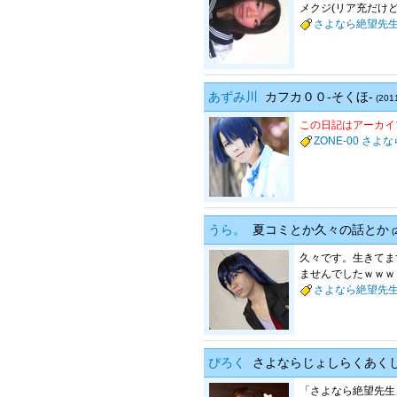
メクジ(リア充だけど
さよなら絶望先
あずみ川
カフカ００-そくほ-
(2011
この日記はアーカイ
ZONE-00
さよな
うら。
夏コミとか久々の話とか
(
久々です。生きてま
ませんでしたｗｗｗ 
さよなら絶望先
ぴろく
さよならじょしらくあく
「さよなら絶望先生