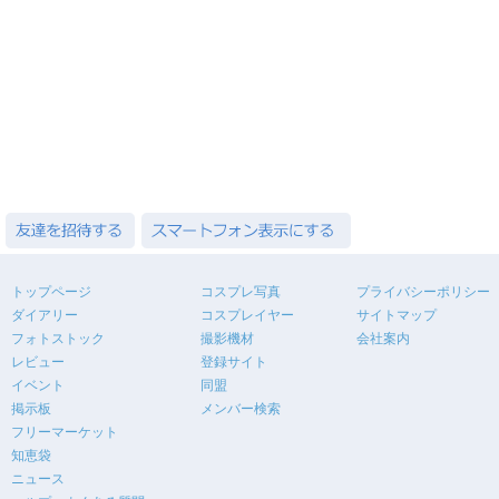
トップページ
コスプレ写真
プライバシーポリシー
ダイアリー
コスプレイヤー
サイトマップ
フォトストック
撮影機材
会社案内
レビュー
登録サイト
イベント
同盟
掲示板
メンバー検索
フリーマーケット
知恵袋
ニュース