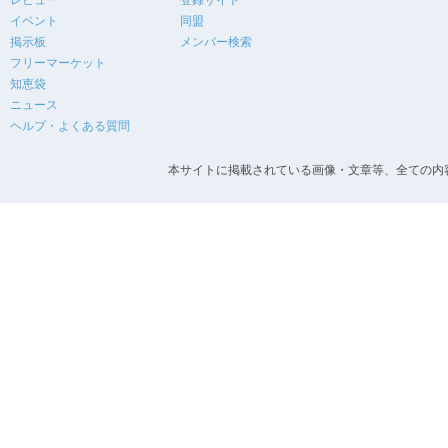
レビュー
登録サイト
イベント
同盟
掲示板
メンバー検索
フリーマーケット
知恵袋
ニュース
ヘルプ・よくある質問
本サイトに掲載されている画像・文章等、全ての内容の無断転載を禁止します。