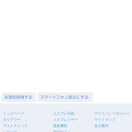
トップページ
コスプレ写真
プライバシーポリシー
ダイアリー
コスプレイヤー
サイトマップ
フォトストック
撮影機材
会社案内