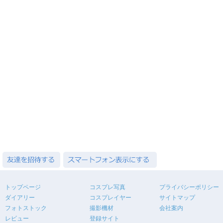
トップページ
コスプレ写真
プライバシーポリシー
ダイアリー
コスプレイヤー
サイトマップ
フォトストック
撮影機材
会社案内
レビュー
登録サイト