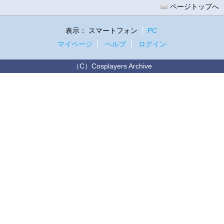
ページトップへ
表示：
スマートフォン
PC
マイページ
ヘルプ
ログイン
（C）Cosplayers Archive