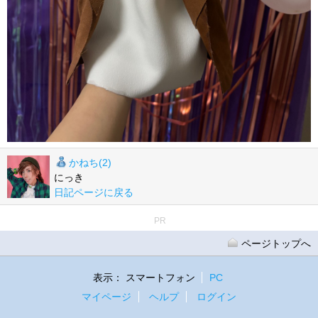
かねち(2)
にっき
日記ページに戻る
PR
ページトップへ
表示：
スマートフォン
PC
マイページ
ヘルプ
ログイン