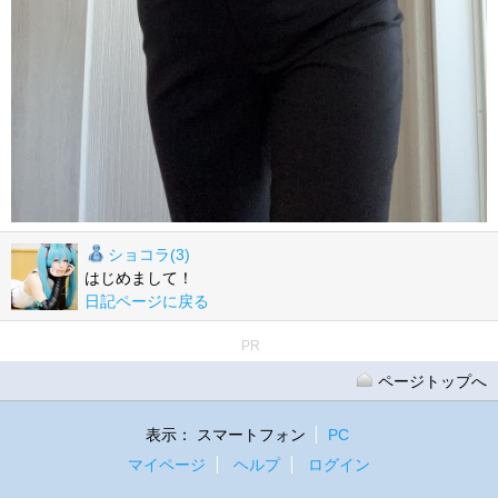
ショコラ(3)
はじめまして！
日記ページに戻る
PR
ページトップへ
表示：
スマートフォン
PC
マイページ
ヘルプ
ログイン