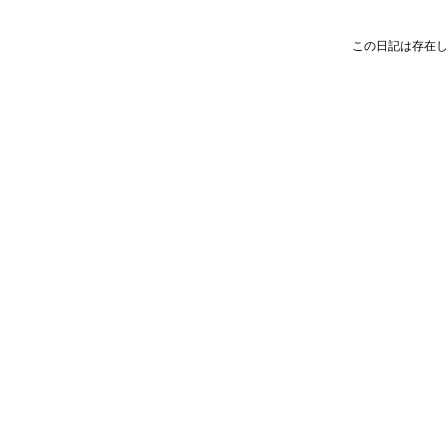
この日記は存在し