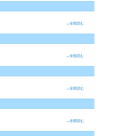
→全部読む
→全部読む
→全部読む
→全部読む