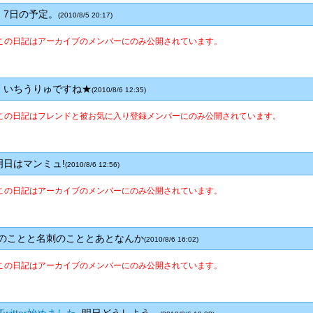
7日の予定。
(2010/8/5 20:17)
この日記はアーカイブのメンバーにのみ公開されています。
いちうりゅですね★
(2010/8/6 12:35)
この日記はフレンドと被お気に入り登録メンバーにのみ公開されています。
日はマンミュ!
(2010/8/6 12:56)
この日記はアーカイブのメンバーにのみ公開されています。
のことと名刺のこととあとなんか
(2010/8/6 16:02)
この日記はアーカイブのメンバーにのみ公開されています。