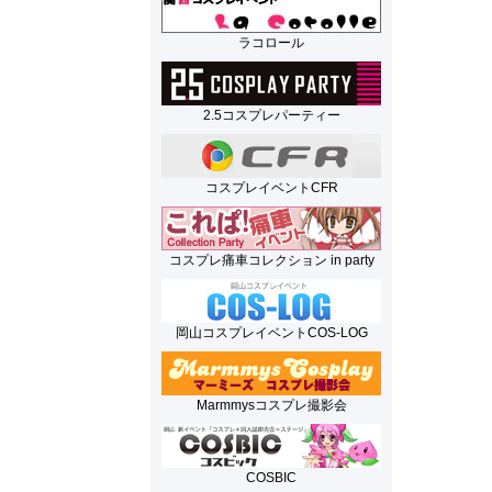
ラコロール
2.5コスプレパーティー
コスプレイベントCFR
コスプレ痛車コレクション in party
岡山コスプレイベントCOS-LOG
Marmmysコスプレ撮影会
COSBIC