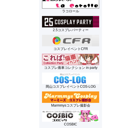
ラコロール
2.5コスプレパーティー
コスプレイベントCFR
コスプレ痛車コレクション in party
岡山コスプレイベントCOS-LOG
Marmmysコスプレ撮影会
COSBIC