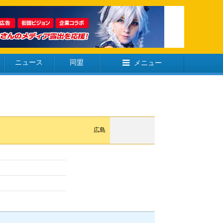
ニュース
同盟
メニュー
広島