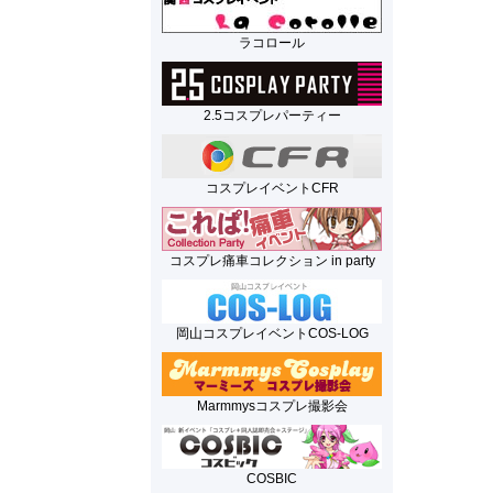
ラコロール
2.5コスプレパーティー
コスプレイベントCFR
コスプレ痛車コレクション in party
岡山コスプレイベントCOS-LOG
Marmmysコスプレ撮影会
COSBIC