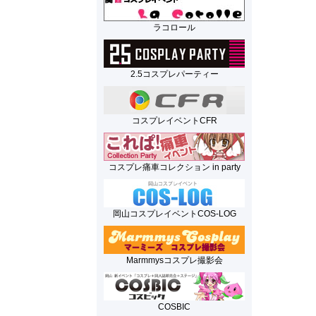
ラコロール
2.5コスプレパーティー
コスプレイベントCFR
コスプレ痛車コレクション in party
岡山コスプレイベントCOS-LOG
Marmmysコスプレ撮影会
COSBIC