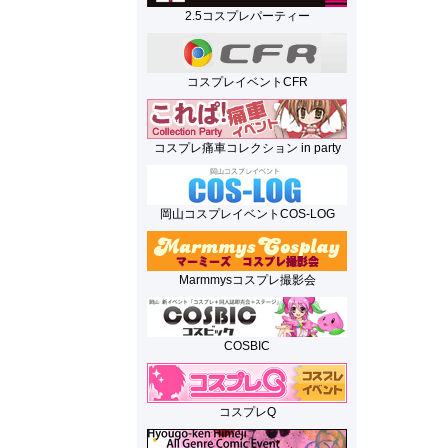
2.5コスプレパーティー
コスプレイベントCFR
コスプレ痛車コレクション in party
岡山コスプレイベントCOS-LOG
Marmmysコスプレ撮影会
COSBIC
コスプレQ