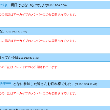
づき)
明日はとなｺｽなのだよ!
(2011/12/30 0:00)
この日記はアーカイブのメンバーにのみ公開されています。
な。
(2011/12/30 1:44)
この日記はアーカイブのメンバーにのみ公開されています。
ってか今日
(2011/12/30 1:47)
この日記はフレンドにのみ公開されています。
!!!!!
となに参加した皆さんお疲れ様でした。
(2011/12/30 17:41)
この日記はアーカイブのメンバーにのみ公開されています。