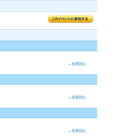
→全部読む
→全部読む
→全部読む