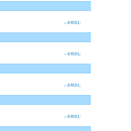
→全部読む
→全部読む
→全部読む
→全部読む