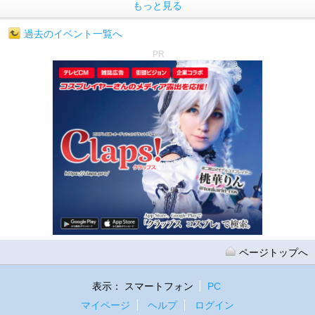
もっと見る
過去のイベント一覧へ
PR
ページトップへ
表示：
スマートフォン
PC
マイページ
ヘルプ
ログイン