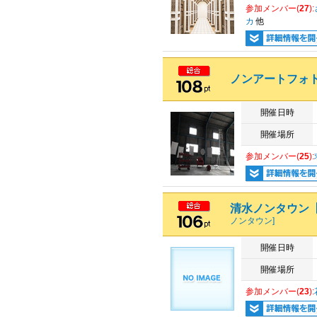
参加メンバー(
27
):
カ
他
ノンアートフォ
開催日時
開催場所
参加メンバー(
25
):
清水ノンタウン【
ノンタウン]
開催日時
開催場所
参加メンバー(
23
):