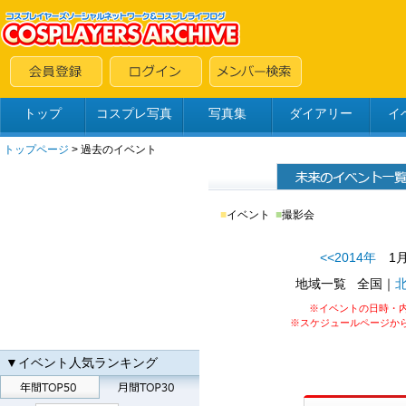
トップ
コスプレ写真
写真集
ダイアリー
イ
トップページ
> 過去のイベント
■
イベント
■
撮影会
<<2014年
1
地域一覧 全国｜
※イベントの日時・
※スケジュールページか
▼イベント人気ランキング