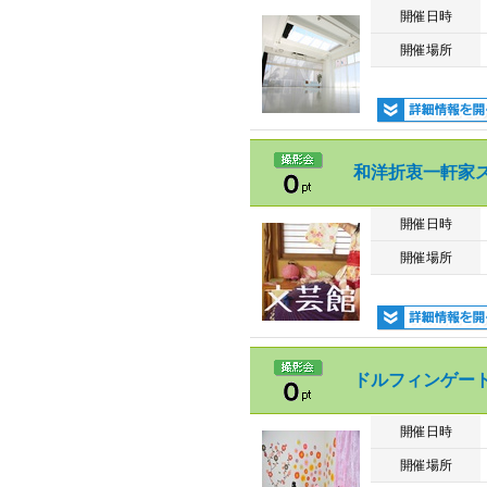
開催日時
開催場所
和洋折衷一軒家
開催日時
開催場所
ドルフィンゲー
開催日時
開催場所