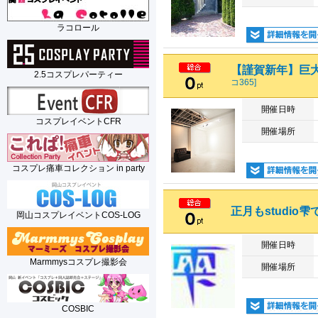
ラコロール
【謹賀新年】巨大
2.5コスプレパーティー
コ365]
開催日時
コスプレイベントCFR
開催場所
コスプレ痛車コレクション in party
正月もstudio
岡山コスプレイベントCOS-LOG
開催日時
Marmmysコスプレ撮影会
開催場所
COSBIC