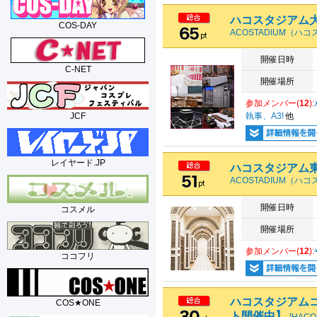
ハコスタジアム大
COS-DAY
ACOSTADIUM（ハ
開催日時
C-NET
開催場所
参加メンバー(
12
):
JCF
執事、A3!
他
レイヤード.JP
ハコスタジアム東
ACOSTADIUM（ハ
開催日時
コスメル
開催場所
参加メンバー(
12
):
ココフリ
ハコスタジアムコ
COS★ONE
ト開催中】