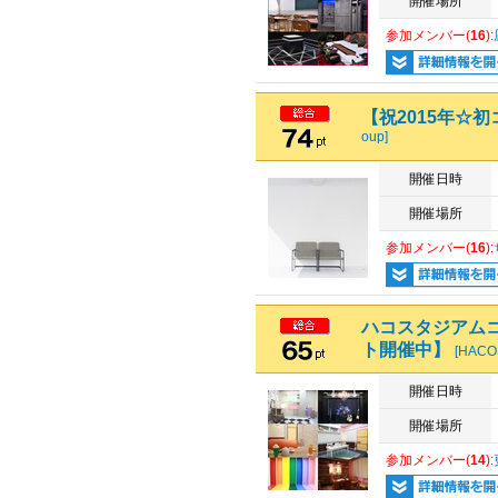
開催場所
参加メンバー(
16
):
【祝2015年☆初コ
oup]
開催日時
開催場所
参加メンバー(
16
):
ハコスタジアムコ
ト開催中】
[HAC
開催日時
開催場所
参加メンバー(
14
):