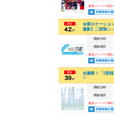
参加メンバー(
11
):
★新ロケーショ
撮影】二部制
[ス
開催日時
開催場所
参加メンバー(
10
):
水撮影！「1部残
Y]
開催日時
開催場所
参加メンバー(
10
):