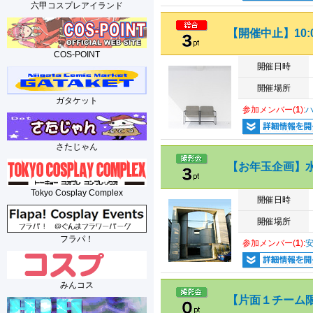
六甲コスプレアイランド
【開催中止】10:00
COS-POINT
開催日時
開催場所
ガタケット
参加メンバー(
1
):
ハ
さたじゃん
【お年玉企画】
Tokyo Cosplay Complex
開催日時
開催場所
フラパ！
参加メンバー(
1
):
みんコス
【片面１チーム