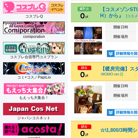
【コスメゾンSTU
H）から』
[コスメ
コスプレQ
開催日時
comiporation
開催場所
コスプレ合宿専門コスプラン
【暖房完備】スタジ
-MOMO ver.2]
コミ×コス／PapiLio
開催日時
開催場所
もえっち大集合！
ジャパンコスネット
☆\1,800/3