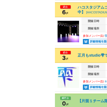
ハコスタジアムコ
中】
[HACOSTAD
開催日時
開催場所
参加メンバー(
1
):
正月もstudio
開催日時
開催場所
参加メンバー(
1
):
【片面１チーム