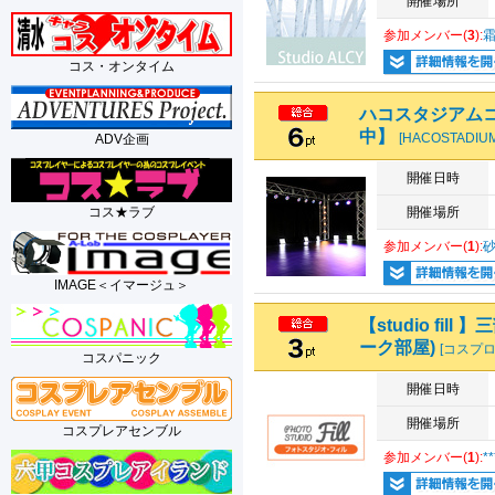
開催場所
参加メンバー(
3
):
コス・オンタイム
ハコスタジアムコ
中】
[HACOSTAD
ADV企画
開催日時
コス★ラブ
開催場所
参加メンバー(
1
):
IMAGE＜イマージュ＞
【studio fi
ーク部屋)
[コスプロ
コスパニック
開催日時
開催場所
コスプレアセンブル
参加メンバー(
1
):
*