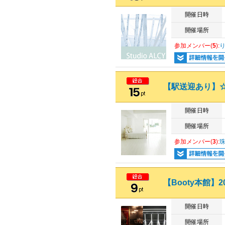
開催日時
開催場所
参加メンバー(
5
):
【駅送迎あり】☆
開催日時
開催場所
参加メンバー(
3
):
【Booty本館】
開催日時
開催場所