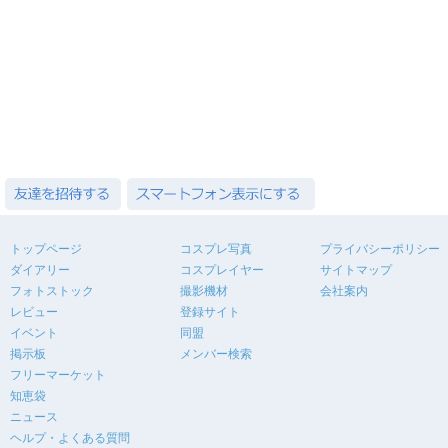
トップページ
コスプレ写真
プライバシーポリシー
ダイアリー
コスプレイヤー
サイトマップ
フォトストック
撮影機材
会社案内
レビュー
登録サイト
イベント
同盟
掲示板
メンバー検索
フリーマーケット
知恵袋
ニュース
ヘルプ・よくある質問