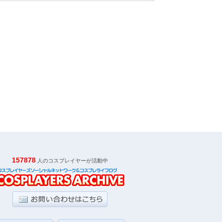
157878
人のコスプレイヤーが活動中