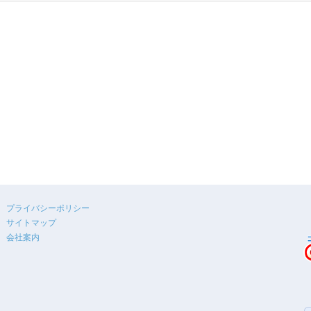
プライバシーポリシー
サイトマップ
会社案内