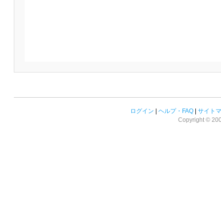
ログイン
|
ヘルプ・FAQ
|
サイト
Copyright © 2008