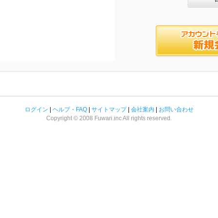
ログイン
|
ヘルプ・FAQ
|
サイトマップ
|
会社案内
|
お問い合わせ
Copyright © 2008 Fuwari.inc All rights reserved.