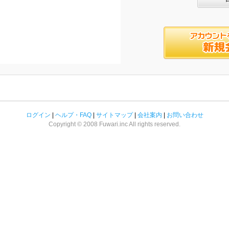
ログイン
|
ヘルプ・FAQ
|
サイトマップ
|
会社案内
|
お問い合わせ
Copyright © 2008 Fuwari.inc All rights reserved.