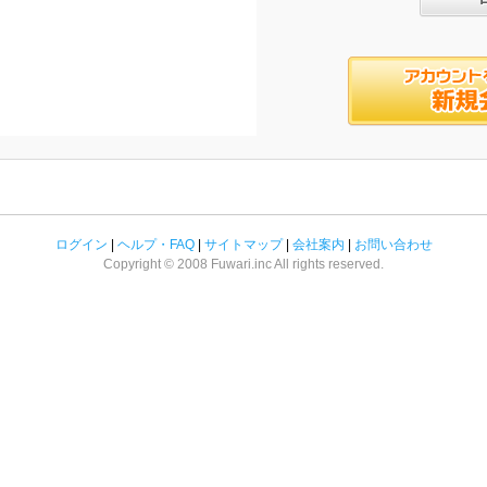
ログイン
|
ヘルプ・FAQ
|
サイトマップ
|
会社案内
|
お問い合わせ
Copyright © 2008 Fuwari.inc All rights reserved.