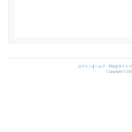
ログイン
|
ヘルプ・FAQ
|
サイト
Copyright © 2008