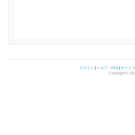
ログイン
|
ヘルプ・FAQ
|
サイト
Copyright © 2008