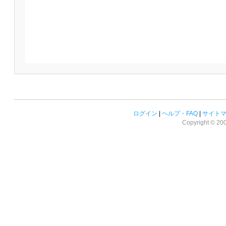
ログイン
|
ヘルプ・FAQ
|
サイト
Copyright © 2008