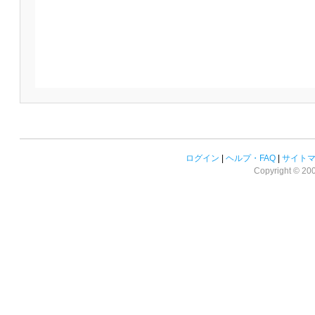
ログイン
|
ヘルプ・FAQ
|
サイト
Copyright © 2008