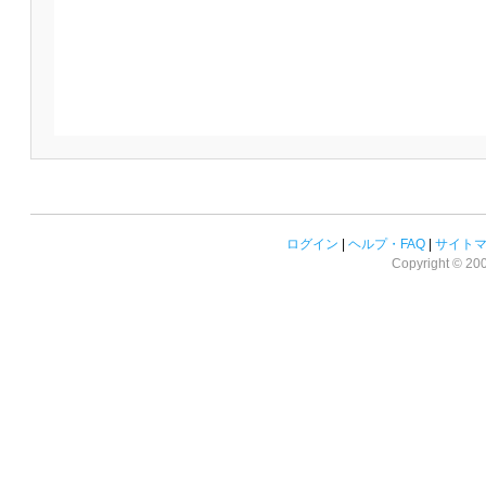
ログイン
|
ヘルプ・FAQ
|
サイト
Copyright © 2008