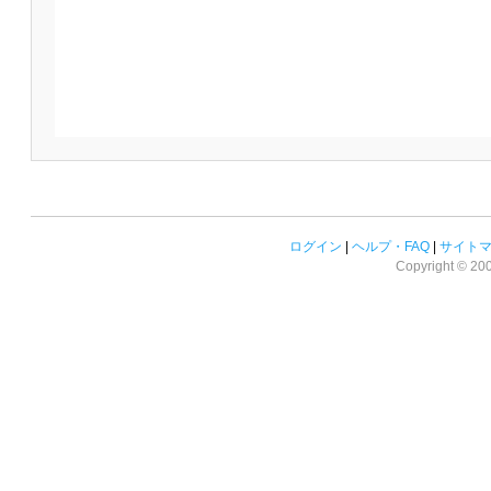
ログイン
|
ヘルプ・FAQ
|
サイト
Copyright © 2008