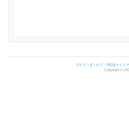
ログイン
|
ヘルプ・FAQ
|
サイト
Copyright © 2008