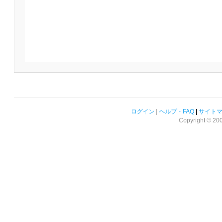
ログイン
|
ヘルプ・FAQ
|
サイト
Copyright © 2008